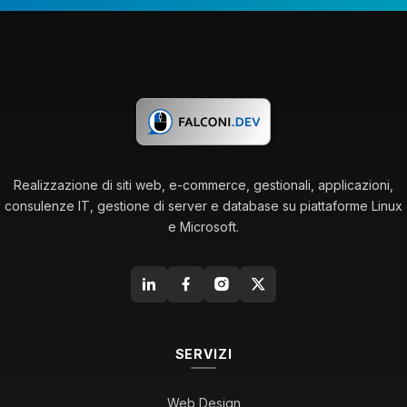
Realizzazione di siti web, e-commerce, gestionali, applicazioni,
consulenze IT, gestione di server e database su piattaforme Linux
e Microsoft.
SERVIZI
Web Design