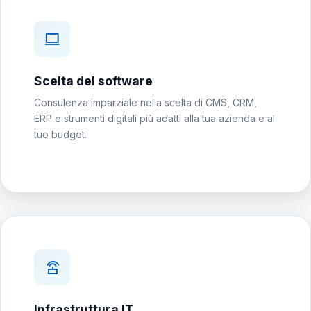
Scelta del software
Consulenza imparziale nella scelta di CMS, CRM,
ERP e strumenti digitali più adatti alla tua azienda e al
tuo budget.
Infrastruttura IT