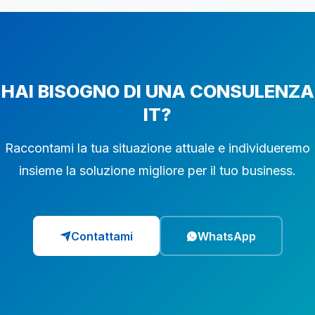
HAI BISOGNO DI UNA CONSULENZA
IT?
Raccontami la tua situazione attuale e individueremo
insieme la soluzione migliore per il tuo business.
Contattami
WhatsApp