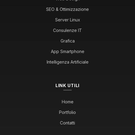
SEO & Ottimizzazione
Server Linux
Consulenze IT
Grafica
App Smartphone
Intelligenza Artificiale
LINK UTILI
Home
Portfolio
Contatti