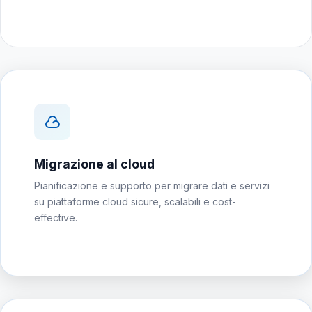
Migrazione al cloud
Pianificazione e supporto per migrare dati e servizi
su piattaforme cloud sicure, scalabili e cost-
effective.