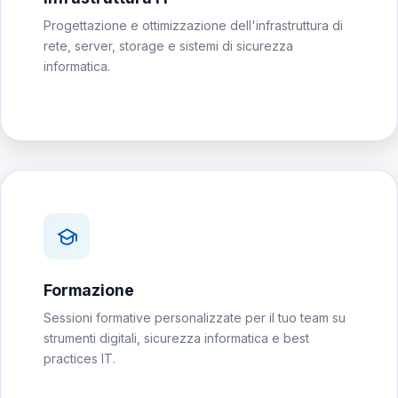
Progettazione e ottimizzazione dell'infrastruttura di
rete, server, storage e sistemi di sicurezza
informatica.
Formazione
Sessioni formative personalizzate per il tuo team su
strumenti digitali, sicurezza informatica e best
practices IT.