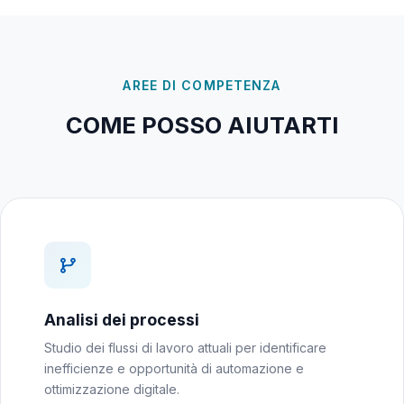
AREE DI COMPETENZA
COME POSSO AIUTARTI
Analisi dei processi
Studio dei flussi di lavoro attuali per identificare
inefficienze e opportunità di automazione e
ottimizzazione digitale.