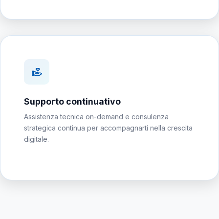
Supporto continuativo
Assistenza tecnica on-demand e consulenza
strategica continua per accompagnarti nella crescita
digitale.