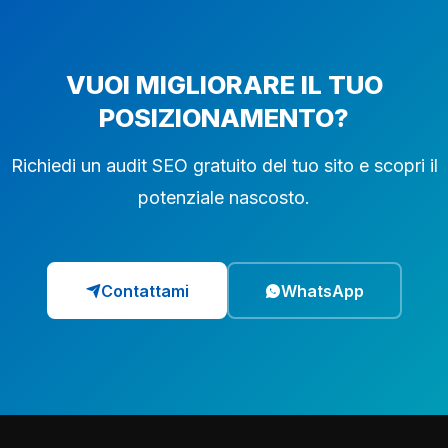
VUOI MIGLIORARE IL TUO
POSIZIONAMENTO?
Richiedi un audit SEO gratuito del tuo sito e scopri il
potenziale nascosto.
Contattami
WhatsApp