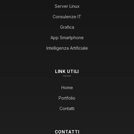
Server Linux
Consulenze IT
Grafica
App Smartphone
Intelligenza Artificiale
LINK UTILI
Home
Portfolio
Contatti
CONTATTI