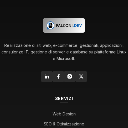
Realizzazione di siti web, e-commerce, gestionali, applicazioni,
consulenze IT, gestione di server e database su piattaforme Linux
e Microsoft.
SERVIZI
Web Design
SEO & Ottimizzazione