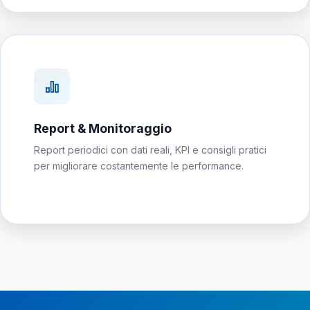
Report & Monitoraggio
Report periodici con dati reali, KPI e consigli pratici
per migliorare costantemente le performance.