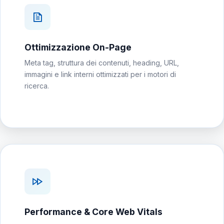
Ottimizzazione On-Page
Meta tag, struttura dei contenuti, heading, URL,
immagini e link interni ottimizzati per i motori di
ricerca.
Performance & Core Web Vitals