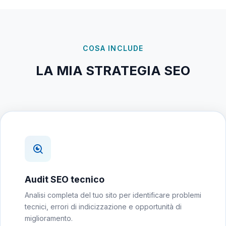
COSA INCLUDE
LA MIA STRATEGIA SEO
Audit SEO tecnico
Analisi completa del tuo sito per identificare problemi
tecnici, errori di indicizzazione e opportunità di
miglioramento.