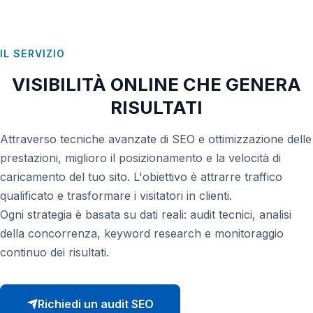
App Smartphone
AI Consulting
IL SERVIZIO
VISIBILITÀ ONLINE CHE GENERA
RISULTATI
Attraverso tecniche avanzate di SEO e ottimizzazione delle
prestazioni, miglioro il posizionamento e la velocità di
caricamento del tuo sito. L'obiettivo è attrarre traffico
qualificato e trasformare i visitatori in clienti.
Ogni strategia è basata su dati reali: audit tecnici, analisi
della concorrenza, keyword research e monitoraggio
continuo dei risultati.
Richiedi un audit SEO