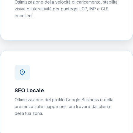
Ottimizzazione della velocità di caricamento, stabilità
visiva e interattività per punteggi LCP, INP e CLS
eccellenti.
SEO Locale
Ottimizzazione del profilo Google Business e della
presenza sulle mappe per farti trovare dai clienti
della tua zona.