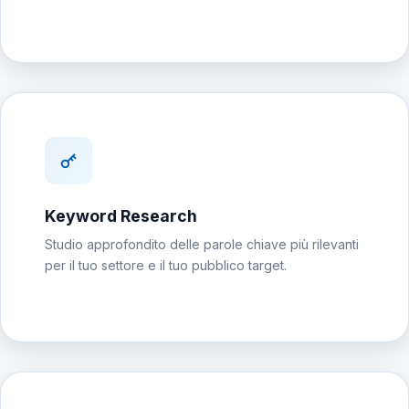
Keyword Research
Studio approfondito delle parole chiave più rilevanti
per il tuo settore e il tuo pubblico target.