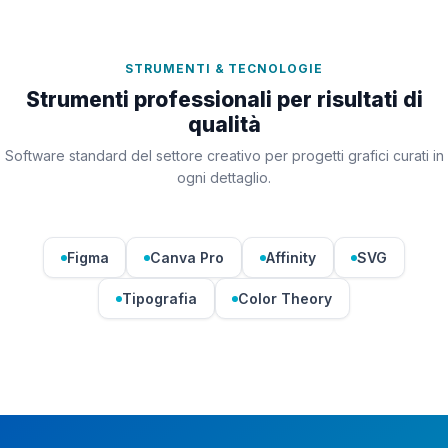
STRUMENTI & TECNOLOGIE
Strumenti professionali per risultati di
qualità
Software standard del settore creativo per progetti grafici curati in
ogni dettaglio.
Figma
Canva Pro
Affinity
SVG
Tipografia
Color Theory