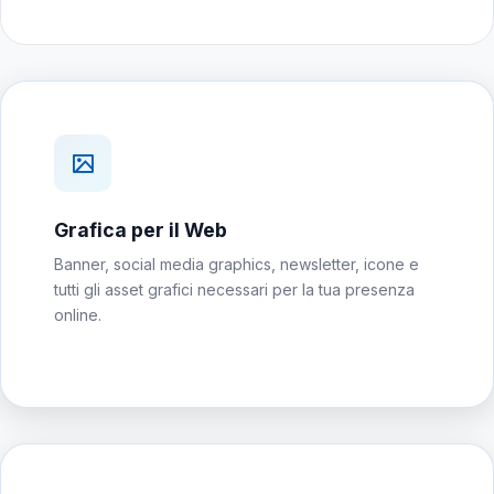
Grafica per il Web
Banner, social media graphics, newsletter, icone e
tutti gli asset grafici necessari per la tua presenza
online.