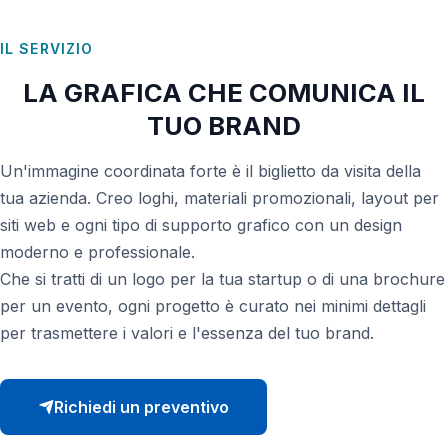
App Smartphone
AI Consulting
IL SERVIZIO
LA GRAFICA CHE COMUNICA IL
TUO BRAND
Un'immagine coordinata forte è il biglietto da visita della
tua azienda. Creo loghi, materiali promozionali, layout per
siti web e ogni tipo di supporto grafico con un design
moderno e professionale.
Che si tratti di un logo per la tua startup o di una brochure
per un evento, ogni progetto è curato nei minimi dettagli
per trasmettere i valori e l'essenza del tuo brand.
Richiedi un preventivo