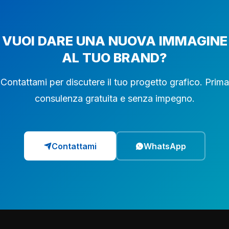
VUOI DARE UNA NUOVA IMMAGINE
AL TUO BRAND?
Contattami per discutere il tuo progetto grafico. Prima
consulenza gratuita e senza impegno.
Contattami
WhatsApp