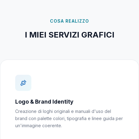
COSA REALIZZO
I MIEI SERVIZI GRAFICI
Logo & Brand Identity
Creazione di loghi originali e manuali d'uso del
brand con palette colori, tipografia e linee guida per
un'immagine coerente.