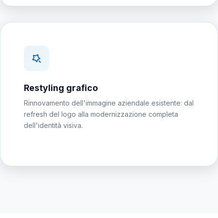
Restyling grafico
Rinnovamento dell'immagine aziendale esistente: dal
refresh del logo alla modernizzazione completa
dell'identità visiva.