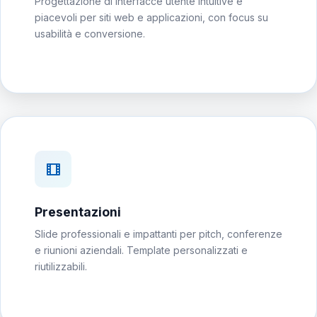
Progettazione di interfacce utente intuitive e
piacevoli per siti web e applicazioni, con focus su
usabilità e conversione.
Presentazioni
Slide professionali e impattanti per pitch, conferenze
e riunioni aziendali. Template personalizzati e
riutilizzabili.