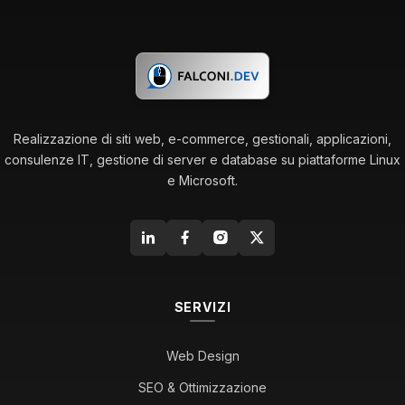
Realizzazione di siti web, e-commerce, gestionali, applicazioni,
consulenze IT, gestione di server e database su piattaforme Linux
e Microsoft.
SERVIZI
Web Design
SEO & Ottimizzazione