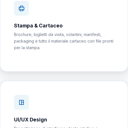
Stampa & Cartaceo
Brochure, biglietti da visita, volantini, manifesti,
packaging e tutto il materiale cartaceo con file pronti
per la stampa.
UI/UX Design