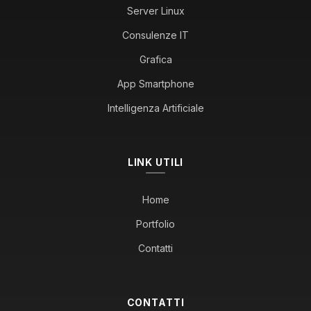
Server Linux
Consulenze IT
Grafica
App Smartphone
Intelligenza Artificiale
LINK UTILI
Home
Portfolio
Contatti
CONTATTI